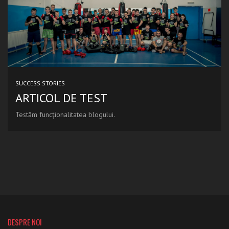
SUCCESS STORIES
ARTICOL DE TEST
Testăm funcționalitatea blogului.
DESPRE NOI