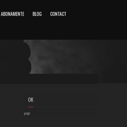
ABONAMENTE
BLOG
CONTACT
OK
yup