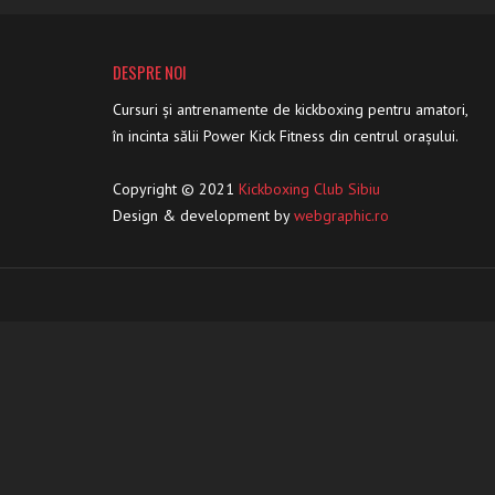
DESPRE NOI
Cursuri și antrenamente de kickboxing pentru amatori,
în incinta sălii Power Kick Fitness din centrul orașului.
Copyright © 2021
Kickboxing Club Sibiu
Design & development by
webgraphic.ro