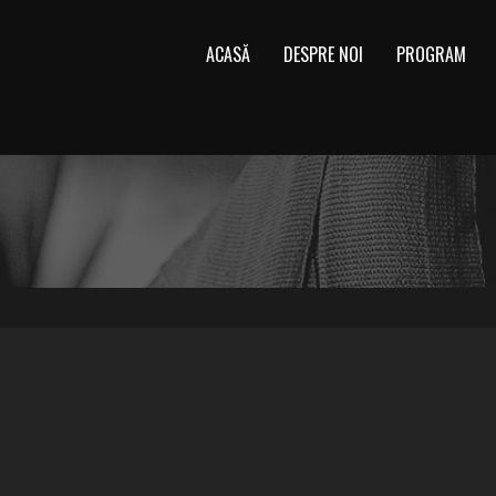
ACASĂ
DESPRE NOI
PROGRAM